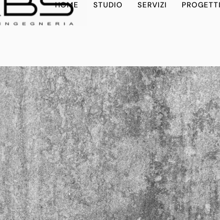
HOME
STUDIO
SERVIZI
PROGETT