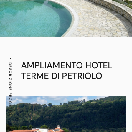
AMPLIAMENTO HOTEL
DESCRIZIONE PROGETTO
TERME DI PETRIOLO