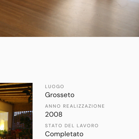
LUOGO
Grosseto
ANNO REALIZZAZIONE
2008
STATO DEL LAVORO
Completato