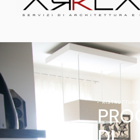
RISTRUTTURA
PRO
DI