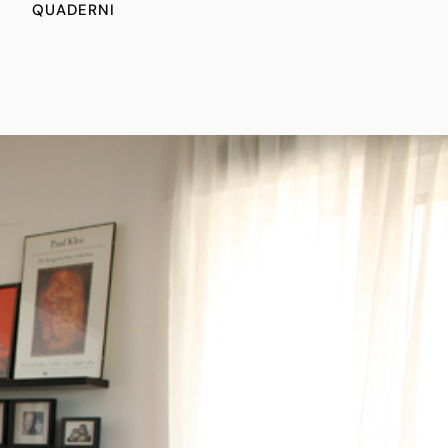
I
QUADERNI