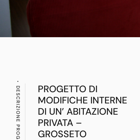
PROGETTO DI
DESCRIZIONE PROGETTO
MODIFICHE INTERNE
DI UN’ ABITAZIONE
PRIVATA –
GROSSETO