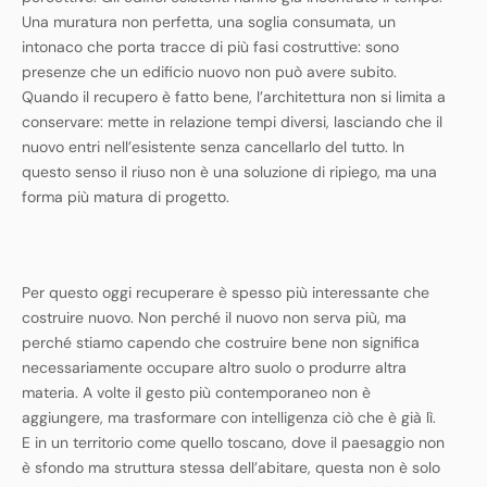
Una muratura non perfetta, una soglia consumata, un
intonaco che porta tracce di più fasi costruttive: sono
presenze che un edificio nuovo non può avere subito.
Quando il recupero è fatto bene, l’architettura non si limita a
conservare: mette in relazione tempi diversi, lasciando che il
nuovo entri nell’esistente senza cancellarlo del tutto. In
questo senso il riuso non è una soluzione di ripiego, ma una
forma più matura di progetto.
Per questo oggi recuperare è spesso più interessante che
costruire nuovo. Non perché il nuovo non serva più, ma
perché stiamo capendo che costruire bene non significa
necessariamente occupare altro suolo o produrre altra
materia. A volte il gesto più contemporaneo non è
aggiungere, ma trasformare con intelligenza ciò che è già lì.
E in un territorio come quello toscano, dove il paesaggio non
è sfondo ma struttura stessa dell’abitare, questa non è solo