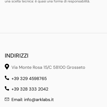
una scelta tecnica: è quasi una forma di responsabilità.
INDIRIZZI
Via Monte Rosa 15/C 58100 Grosseto
+39 329 4598765
+39 328 333 2042
Email: info@arklabs.it