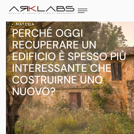
MATERIA
PERCHÉ OGGI
RECUPERARE UN
EDIFICIO È SPESSO PIÙ
INTERESSANTE CHE
COSTRUIRNE UNO
NUOVO?