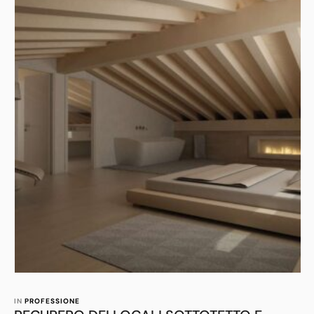
IN 
PROFESSIONE