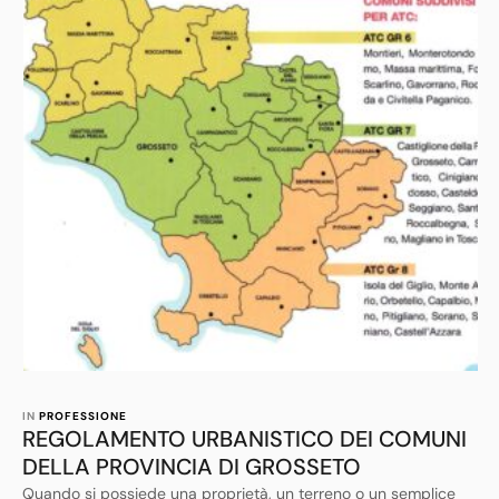
IN 
PROFESSIONE
REGOLAMENTO URBANISTICO DEI COMUNI
DELLA PROVINCIA DI GROSSETO
Quando si possiede una proprietà, un terreno o un semplice