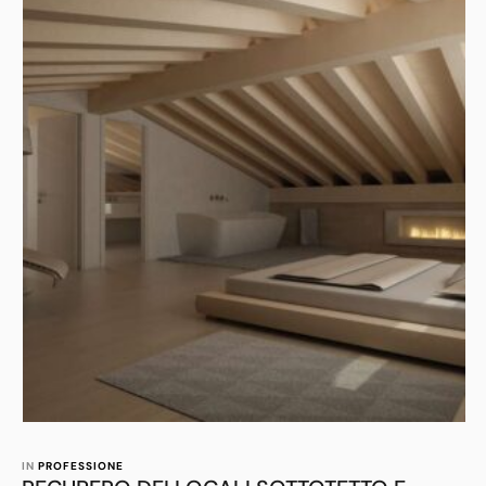
IN 
PROFESSIONE