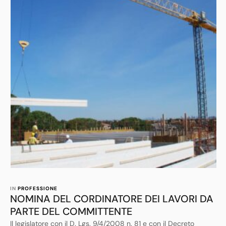
IN 
PROFESSIONE
NOMINA DEL CORDINATORE DEI LAVORI DA
PARTE DEL COMMITTENTE
Il legislatore con il D. Lgs. 9/4/2008 n. 81 e con il Decreto