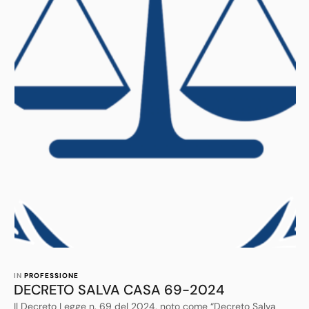
IN 
PROFESSIONE
DECRETO SALVA CASA 69-2024
Il Decreto Legge n. 69 del 2024, noto come “Decreto Salva