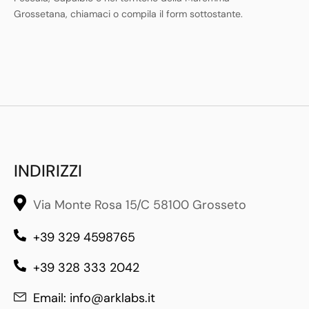
Grossetana, chiamaci o compila il form sottostante.
INDIRIZZI
Via Monte Rosa 15/C 58100 Grosseto
+39 329 4598765
+39 328 333 2042
Email: info@arklabs.it